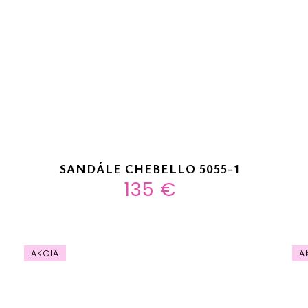
SANDÁLE CHEBELLO 5055-1
135 €
AKCIA
A