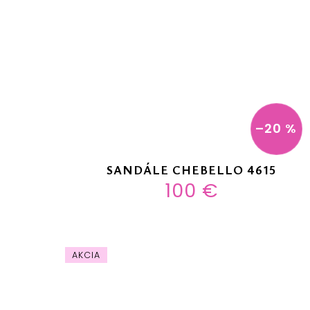
–20 %
SANDÁLE CHEBELLO 4615
100 €
AKCIA