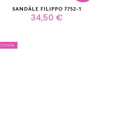
SANDÁLE FILIPPO 7752-1
34,50 €
OVINKA