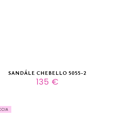
SANDÁLE CHEBELLO 5055-2
135 €
KCIA