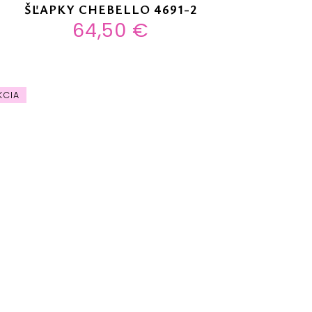
ŠĽAPKY CHEBELLO 4691-2
64,50 €
KCIA