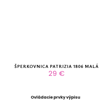
ŠPERKOVNICA PATRIZIA 1806 MALÁ
29 €
Ovládacie prvky výpisu