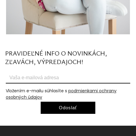
PRAVIDEĽNÉ INFO O NOVINKÁCH,
ZĽAVÁCH, VÝPREDAJOCH!
Vložením e-mailu súhlasíte s
podmienkami ochrany
osobných údajov
Odoslať