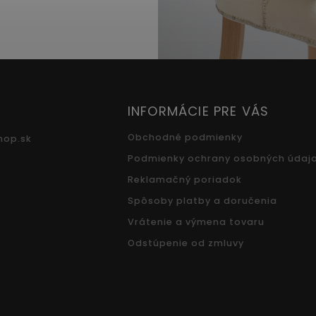
INFORMÁCIE PRE VÁS
Obchodné podmienky
hop.sk
Podmienky ochrany osobných údaj
Reklamačný poriadok
Spôsoby platby a doručenia
Vrátenie a výmena tovaru
Odstúpenie od zmluvy