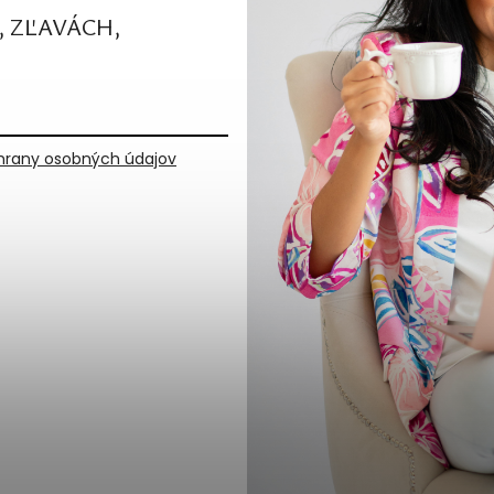
, ZĽAVÁCH,
rany osobných údajov