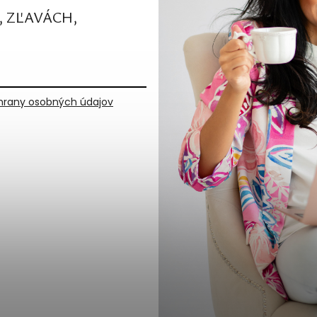
, ZĽAVÁCH,
rany osobných údajov