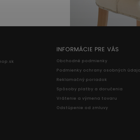
INFORMÁCIE PRE VÁS
Obchodné podmienky
hop.sk
Podmienky ochrany osobných údaj
Reklamačný poriadok
Spôsoby platby a doručenia
Vrátenie a výmena tovaru
Odstúpenie od zmluvy