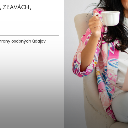
, ZĽAVÁCH,
rany osobných údajov