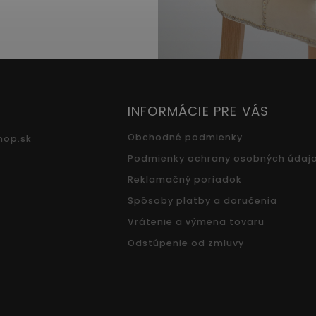
INFORMÁCIE PRE VÁS
Obchodné podmienky
hop.sk
Podmienky ochrany osobných údaj
Reklamačný poriadok
Spôsoby platby a doručenia
Vrátenie a výmena tovaru
Odstúpenie od zmluvy