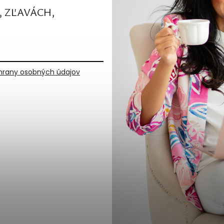
, ZĽAVÁCH,
rany osobných údajov