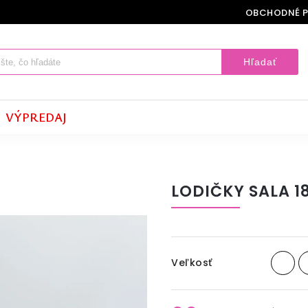
OBCHODNÉ 
Hľadať
VÝPREDAJ
LODIČKY SALA 18
Veľkosť