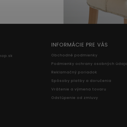
INFORMÁCIE PRE VÁS
Obchodné podmienky
hop.sk
Podmienky ochrany osobných údaj
Reklamačný poriadok
Spôsoby platby a doručenia
Vrátenie a výmena tovaru
Odstúpenie od zmluvy