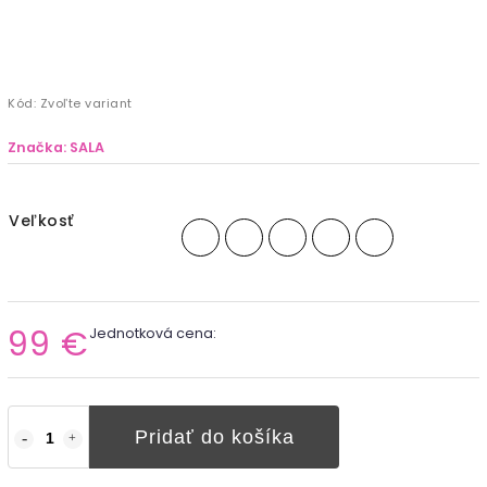
Kód:
Zvoľte variant
Značka:
SALA
Veľkosť
99 €
Jednotková cena:
Pridať do košíka