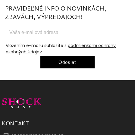
PRAVIDEĽNÉ INFO O NOVINKÁCH,
ZĽAVÁCH, VÝPREDAJOCH!
Vložením e-mailu súhlasíte s
podmienkami ochrany
osobných údajov
Odoslať
KONTAKT