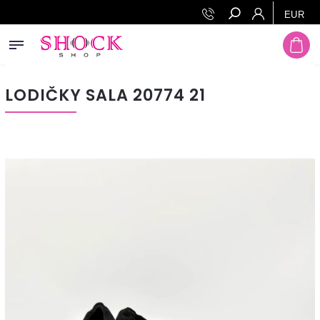
EUR
Hľadať
LODIČKY SALA 20774 21