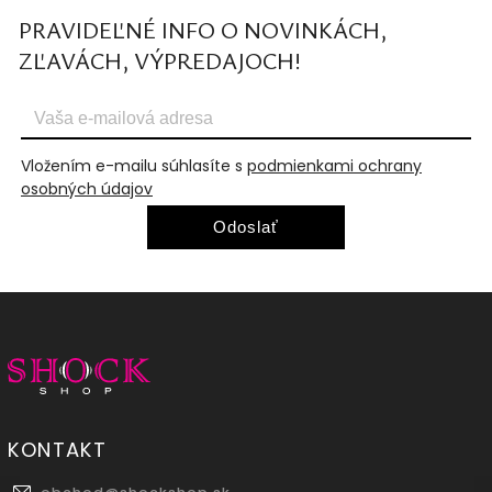
PRAVIDEĽNÉ INFO O NOVINKÁCH,
ZĽAVÁCH, VÝPREDAJOCH!
Vložením e-mailu súhlasíte s
podmienkami ochrany
osobných údajov
Odoslať
KONTAKT