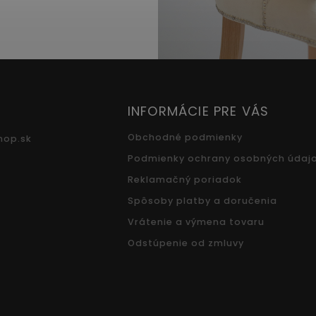
INFORMÁCIE PRE VÁS
Obchodné podmienky
hop.sk
Podmienky ochrany osobných údaj
Reklamačný poriadok
Spôsoby platby a doručenia
Vrátenie a výmena tovaru
Odstúpenie od zmluvy