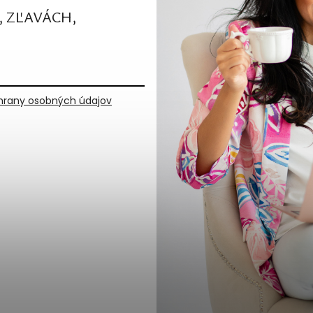
, ZĽAVÁCH,
rany osobných údajov