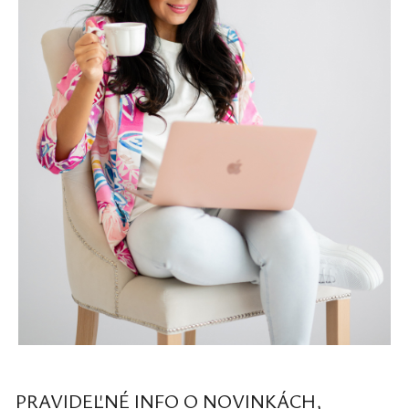
PRAVIDEĽNÉ INFO O NOVINKÁCH,